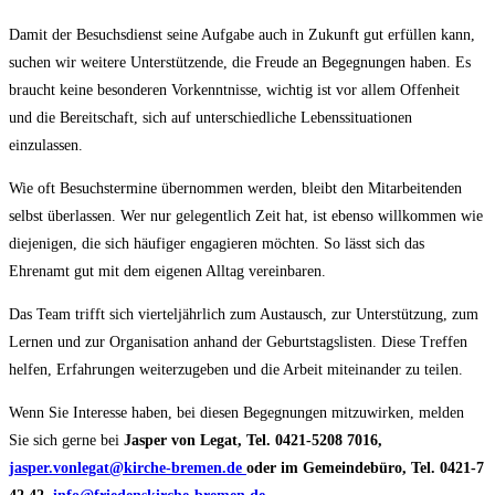
Damit der Besuchsdienst seine Aufgabe auch in Zukunft gut erfüllen kann,
suchen wir weitere Unterstützende, die Freude an Begegnungen haben. Es
braucht keine besonderen Vorkenntnisse, wichtig ist vor allem Offenheit
und die Bereitschaft, sich auf unterschiedliche Lebenssituationen
einzulassen.
Wie oft Besuchstermine übernommen werden, bleibt den Mitarbeitenden
selbst überlassen. Wer nur gelegentlich Zeit hat, ist ebenso willkommen wie
diejenigen, die sich häufiger engagieren möchten. So lässt sich das
Ehrenamt gut mit dem eigenen Alltag vereinbaren.
Das Team trifft sich vierteljährlich zum Austausch, zur Unterstützung, zum
Lernen und zur Organisation anhand der Geburtstagslisten. Diese Treffen
helfen, Erfahrungen weiterzugeben und die Arbeit miteinander zu teilen.
Wenn Sie Interesse haben, bei diesen Begegnungen mitzuwirken, melden
Sie sich gerne bei
Jasper von Legat, Tel. 0421-5208 7016,
jasper.vonlegat@kirche-bremen.de
oder im Gemeindebüro, Tel. 0421-7