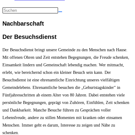
Nachbarschaft
Der Besuchsdienst
Der Besuchsdienst bringt unsere Gemeinde zu den Menschen nach Hause.
Mit offenen Ohren und Zeit entstehen Begegnungen, die Freude schenken,
Einsamkeit lindern und Gemeinschaft lebendig machen. Wer mitmacht,
erlebt, wie bereichernd schon ein kleiner Besuch sein kann. Der
Besuchsdienst ist eine ehrenamtliche Einrichtung unseres vielfältigen
Gemeindelebens. Ehrenamtliche besuchen die „Geburtstagskinder“ in
Fünfjahresschritten ab einem Alter von 80 Jahren. Dabei entstehen viele
persönliche Begegnungen, geprägt von Zuhören, Einfühlen, Zeit schenken
und Dankbarkeit. Manche Besuche führen zu Gesprächen voller
Lebensfreude, andere zu stillen Momenten mit kranken oder einsamen
Menschen. Immer geht es darum, Interesse zu zeigen und Nähe zu
schenken.