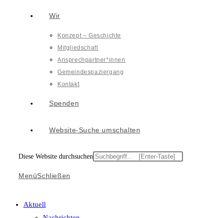
Wir
Konzept – Geschichte
Mitgliedschaft
Ansprechpartner*innen
Gemeindespaziergang
Kontakt
Spenden
Website-Suche umschalten
Diese Website durchsuchen
Menü
Schließen
Aktuell
Nachrichten